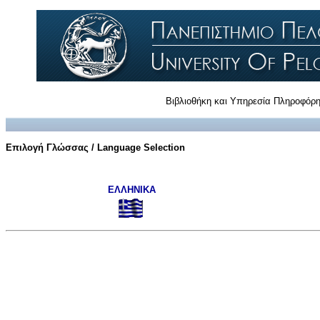
Βιβλιοθήκη και Υπηρεσία Πληροφόρ
Επιλογή Γλώσσας / Language Selection
ΕΛΛΗΝΙΚΑ