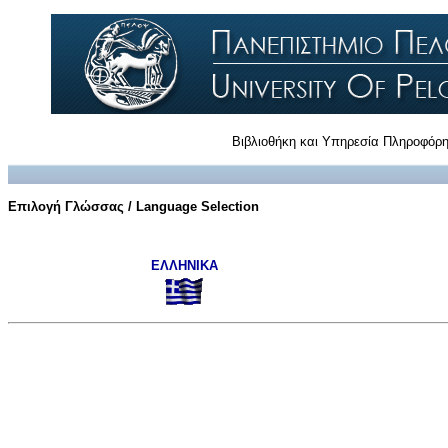
Βιβλιοθήκη και Υπηρεσία Πληροφόρ
Επιλογή Γλώσσας / Language Selection
ΕΛΛΗΝΙΚΑ